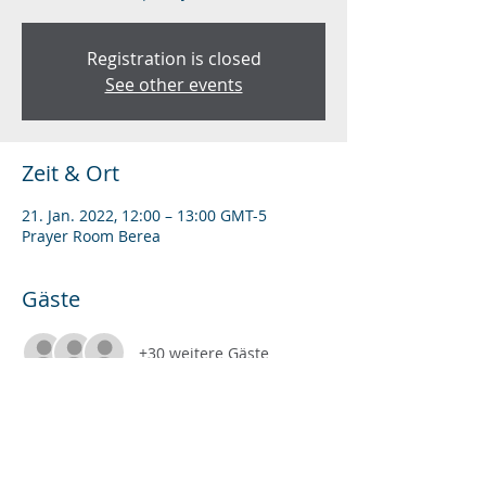
Registration is closed
See other events
Zeit & Ort
21. Jan. 2022, 12:00 – 13:00 GMT-5
Prayer Room Berea
Gäste
+30 weitere Gäste
Diese Veranstaltung teilen