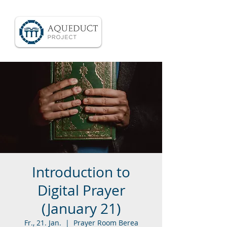
Introduction to
Digital Prayer
(January 21)
Fr., 21. Jan.
  |  
Prayer Room Berea